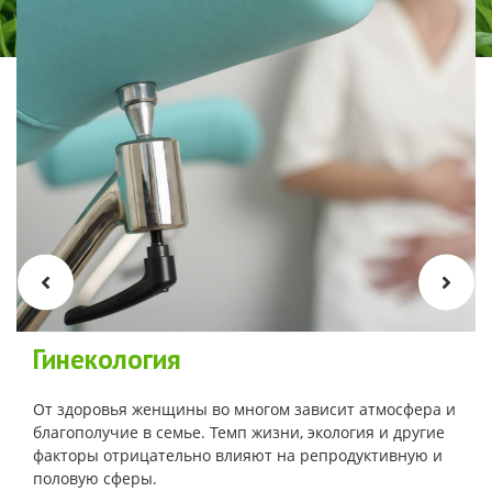
Гинекология
От здоровья женщины во многом зависит атмосфера и
благополучие в семье. Темп жизни, экология и другие
факторы отрицательно влияют на репродуктивную и
половую сферы.