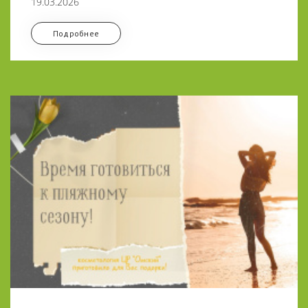
19.03.2026
Подробнее