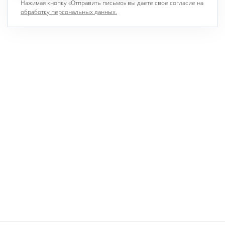
Нажимая кнопку «Отправить письмо» вы даете свое согласие на
обработку персональных данных.