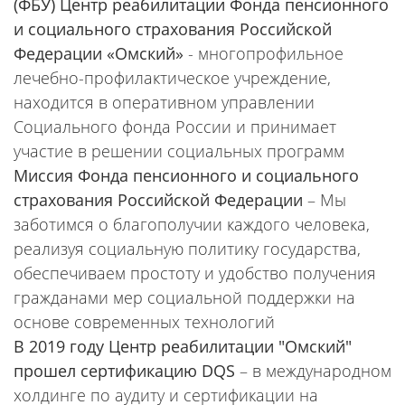
(ФБУ) Центр реабилитации Фонда пенсионного
и социального страхования Российской
Федерации «Омский»
- многопрофильное
лечебно-профилактическое учреждение,
находится в оперативном управлении
Социального фонда России и принимает
участие в решении социальных программ
Миссия Фонда пенсионного и социального
страхования Российской Федерации
– Мы
заботимся о благополучии каждого человека,
реализуя социальную политику государства,
обеспечиваем простоту и удобство получения
гражданами мер социальной поддержки на
основе современных технологий
В 2019 году Центр реабилитации "Омский"
прошел сертификацию DQS
– в международном
холдинге по аудиту и сертификации на