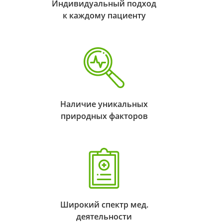
Индивидуальный подход
к каждому пациенту
Наличие уникальных
природных факторов
Широкий спектр мед.
деятельности