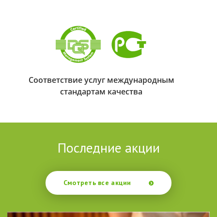
Соответствие услуг международным
стандартам качества
Последние акции
Смотреть все акции