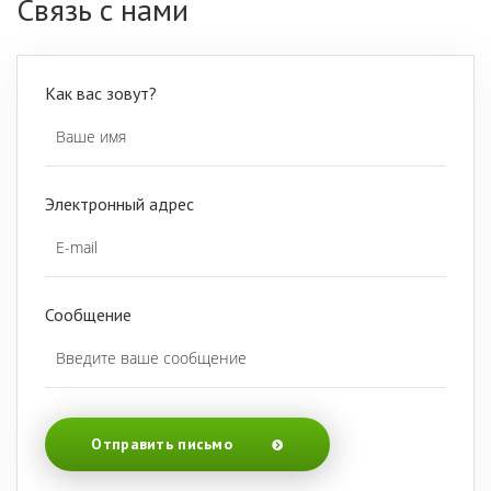
Связь с нами
Как вас зовут?
Электронный адрес
Сообщение
Отправить письмо