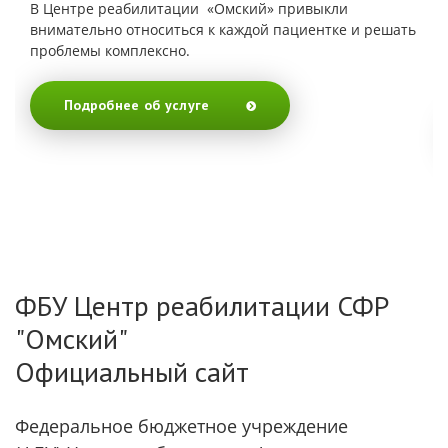
В Центре реабилитации «Омский» привыкли
внимательно относиться к каждой пациентке и решать
проблемы комплексно.
Подробнее об услуге
ФБУ Центр реабилитации СФР
"Омский"
Официальный сайт
Федеральное бюджетное учреждение