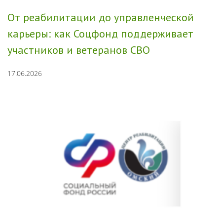
От реабилитации до управленческой
карьеры: как Соцфонд поддерживает
участников и ветеранов СВО
17.06.2026