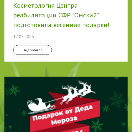
Косметология Центра
реабилитации СФР "Омский"
подготовила весенние подарки!
12.03.2025
Подробнее