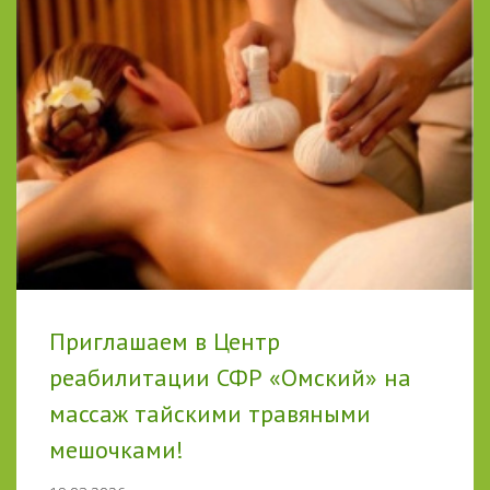
Приглашаем в Центр
реабилитации СФР «Омский» на
массаж тайскими травяными
мешочками!