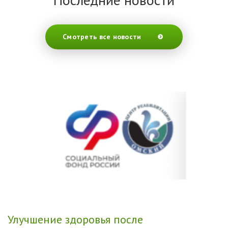
Смотреть все новости
Улучшение здоровья после