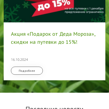
Акция «Подарок от Деда Мороза»,
скидки на путевки до 15%!
16.10.2024
Подробнее
Последние новости