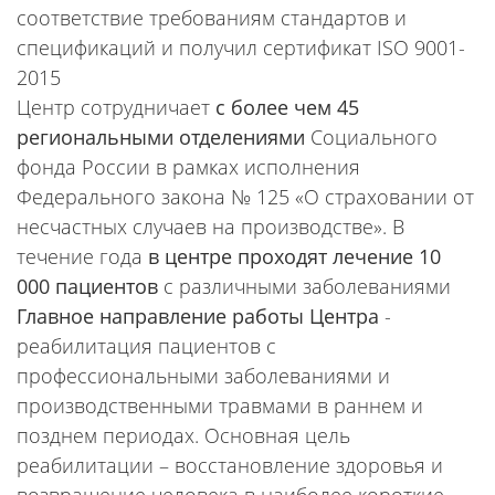
соответствие требованиям стандартов и
спецификаций и получил сертификат ISO 9001-
2015
Центр сотрудничает
с более чем 45
региональными отделениями
Социального
фонда России в рамках исполнения
Федерального закона № 125 «О страховании от
несчастных случаев на производстве». В
течение года
в центре проходят лечение 10
000 пациентов
с различными заболеваниями
Главное направление работы Центра
-
реабилитация пациентов с
профессиональными заболеваниями и
производственными травмами в раннем и
позднем периодах. Основная цель
реабилитации – восстановление здоровья и
возвращение человека в наиболее короткие