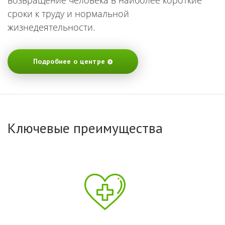
сроки к труду и нормальной
жизнедеятельности.
Подробнее о центре
Ключевые преимущества