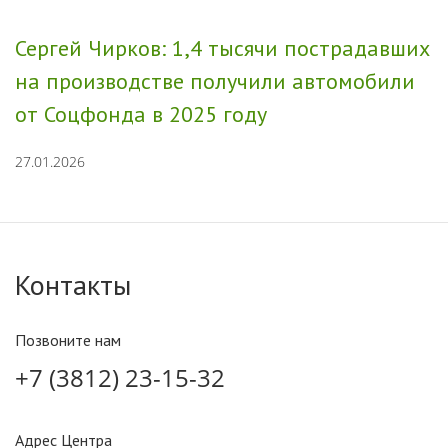
Сергей Чирков: 1,4 тысячи пострадавших
на производстве получили автомобили
от Соцфонда в 2025 году
27.01.2026
Контакты
Позвоните нам
+7 (3812) 23-15-32
Адрес Центра