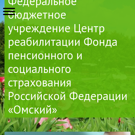
Федеральное
бюджетное
учреждение Центр
реабилитации Фонда
пенсионного и
социального
страхования
Российской Федерации
«Омский»