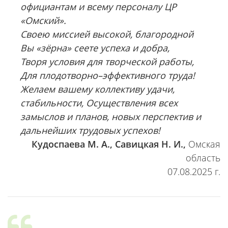
официантам и всему персоналу ЦР
«Омский».
Своею миссией высокой, благородной
Вы «зёрна» сеете успеха и добра,
Творя условия для творческой работы,
Для плодотворно–эффективного труда!
Желаем вашему коллективу удачи,
стабильности, Осуществления всех
замыслов и планов, новых перспектив и
дальнейших трудовых успехов!
Кудоспаева М. А., Савицкая Н. И.,
Омская
область
07.08.2025 г.