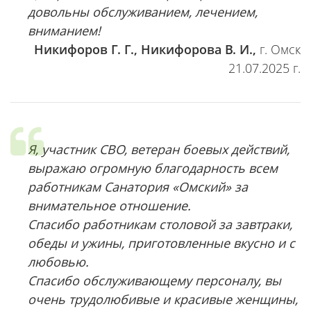
довольны обслуживанием, лечением,
вниманием!
Никифоров Г. Г., Никифорова В. И.,
г. Омск
21.07.2025 г.
Я, участник СВО, ветеран боевых действий,
выражаю огромную благодарность всем
работникам Санатория «Омский» за
внимательное отношение.
Спасибо работникам столовой за завтраки,
обеды и ужины, приготовленные вкусно и с
любовью.
Спасибо обслуживающему персоналу, вы
очень трудолюбивые и красивые женщины,