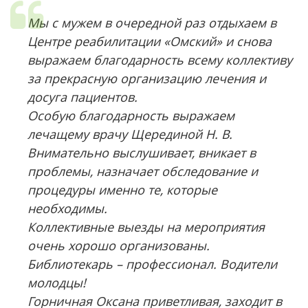
Мы с мужем в очередной раз отдыхаем в
Центре реабилитации «Омский» и снова
выражаем благодарность всему коллективу
за прекрасную организацию лечения и
досуга пациентов.
Особую благодарность выражаем
лечащему врачу Щерединой Н. В.
Внимательно выслушивает, вникает в
проблемы, назначает обследование и
процедуры именно те, которые
необходимы.
Коллективные выезды на мероприятия
очень хорошо организованы.
Библиотекарь – профессионал. Водители
молодцы!
Горничная Оксана приветливая, заходит в