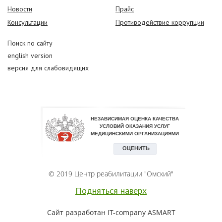
Новости
Прайс
Консультации
Противодействие коррупции
Поиск по сайту
english version
версия для слабовидящих
© 2019 Центр реабилитации "Омский"
Подняться наверх
Сайт разработан IT-company
ASMART