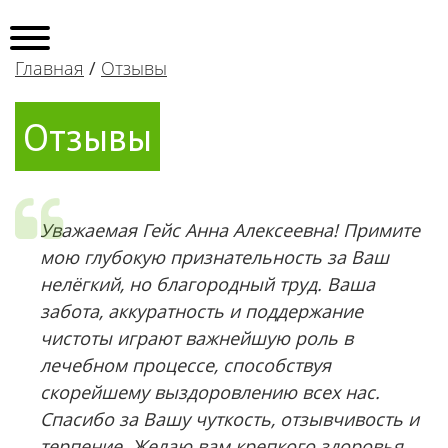
Главная
/
Отзывы
Отзывы
Уважаемая Гейс Анна Алексеевна! Примите
мою глубокую признательность за Ваш
нелёгкий, но благородный труд. Ваша
забота, аккуратность и поддержание
чистоты играют важнейшую роль в
лечебном процессе, способствуя
скорейшему выздоровлению всех нас.
Спасибо за Вашу чуткость, отзывчивость и
терпение. Желаю вам крепкого здоровья,