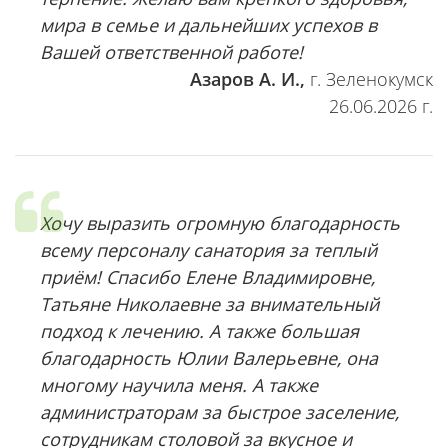
мира в семье и дальнейших успехов в
Вашей ответственной работе!
Азаров А. И.,
г. Зеленокумск
26.06.2026 г.
Хочу выразить огромную благодарность
всему персоналу санатория за теплый
приём! Спасибо Елене Владимировне,
Татьяне Николаевне за внимательный
подход к лечению. А также большая
благодарность Юлии Валерьевне, она
многому научила меня. А также
администраторам за быстрое заселение,
сотрудникам столовой за вкусное и