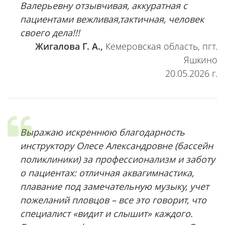
Валерьевну отзывчивая, аккуратная с
пациентами вежливая,тактичная, человек
своего дела!!!
Жигалова Г. А.,
Кемеровская область, пгт.
Яшкино
20.05.2026 г.
Выражаю искреннюю благодарность
инструктору Олесе Александровне (бассейн
поликлиники) за профессионализм и заботу
о пациентах: отличная аквагимнастика,
плавание под замечательную музыку, учет
пожеланий пловцов – все это говорит, что
специалист «видит и слышит» каждого.