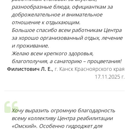
разнообразные блюда, официанткам за
доброжелательное и внимательное
отношение к отдыхающим.
Большое спасибо всем работникам Центра
за хорошо организованный отдых, лечение
и проживание.
Желаю всем крепкого здоровья,
благополучия, а санаторию – процветания!
Филистович Л. Е.,
г. Канск Красноярского края
17.11.2025 г.
Хочу выразить огромную благодарность
всему коллективу Центра реабилитации
«Омский». Особенно гидроджет для