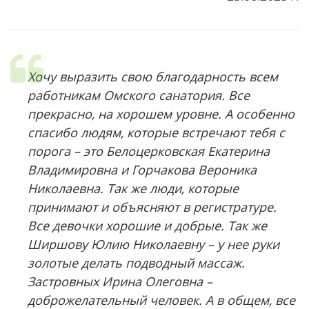
Хочу выразить свою благодарность всем
работникам Омского санатория. Все
прекрасно, на хорошем уровне. А особенно
спасибо людям, которые встречают тебя с
порога – это Белоцерковская Екатерина
Владимировна и Горчакова Вероника
Николаевна. Так же люди, которые
принимают и объясняют в регистратуре.
Все девочки хорошие и добрые. Так же
Ширшову Юлию Николаевну – у нее руки
золотые делать подводный массаж.
Застровных Ирина Олеговна –
доброжелательный человек. А в общем, все