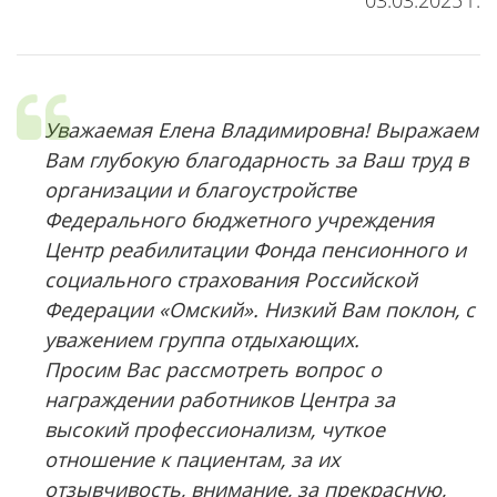
03.03.2025 г.
Уважаемая Елена Владимировна! Выражаем
Вам глубокую благодарность за Ваш труд в
организации и благоустройстве
Федерального бюджетного учреждения
Центр реабилитации Фонда пенсионного и
социального страхования Российской
Федерации «Омский». Низкий Вам поклон, с
уважением группа отдыхающих.
Просим Вас рассмотреть вопрос о
награждении работников Центра за
высокий профессионализм, чуткое
отношение к пациентам, за их
отзывчивость, внимание, за прекрасную,