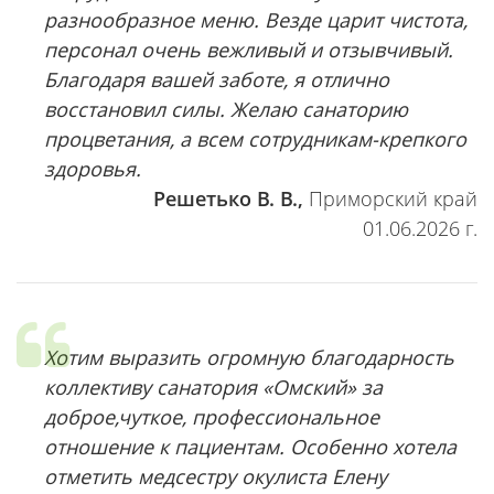
разнообразное меню. Везде царит чистота,
персонал очень вежливый и отзывчивый.
Благодаря вашей заботе, я отлично
восстановил силы. Желаю санаторию
процветания, а всем сотрудникам-крепкого
здоровья.
Решетько В. В.,
Приморский край
01.06.2026 г.
Хотим выразить огромную благодарность
коллективу санатория «Омский» за
доброе,чуткое, профессиональное
отношение к пациентам. Особенно хотела
отметить медсестру окулиста Елену