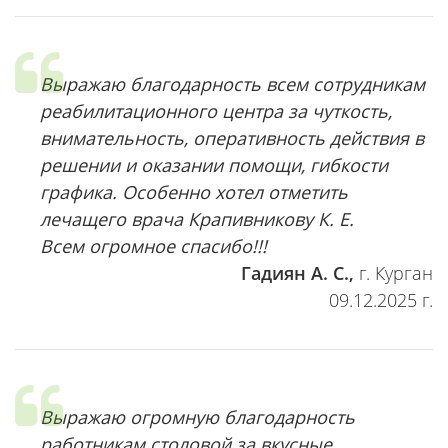
Выражаю благодарность всем сотрудникам
реабилитационного центра за чуткость,
внимательность, оперативность действия в
решении и оказании помощи, гибкости
графика. Особенно хотел отметить
лечащего врача Крапивникову К. Е.
Всем огромное спасибо!!!
Гадиян А. С.,
г. Курган
09.12.2025 г.
Выражаю огромную благодарность
работникам столовой за вкусные,