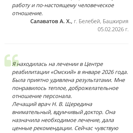
работу и по-настоящему человеческое
отношение.
Салаватов А. Х.,
г. Белебей, Башкирия
05.02.2026 г.
Я находилась на лечении в Центре
реабилитации «Омский» в январе 2026 года.
Была приятно удивлена результатами. Мне
понравилось теплое, доброжелательное
отношение персонала.
Лечащий врач Н. В. Щередина
внимательный, вдумчивый доктор. Она
назначила необходимое лечение, дала
ценные рекомендации. Сейчас чувствую