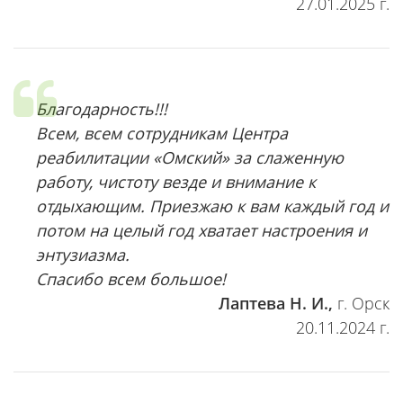
27.01.2025 г.
Благодарность!!!
Всем, всем сотрудникам Центра
реабилитации «Омский» за слаженную
работу, чистоту везде и внимание к
отдыхающим. Приезжаю к вам каждый год и
потом на целый год хватает настроения и
энтузиазма.
Спасибо всем большое!
Лаптева Н. И.,
г. Орск
20.11.2024 г.