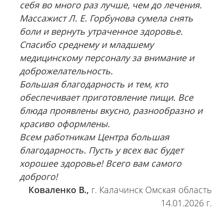
себя во много раз лучше, чем до лечения.
Массажист Л. Е. Горбунова сумела снять
боли и вернуть утраченное здоровье.
Спасибо среднему и младшему
медицинскому персоналу за внимание и
доброжелательность.
Большая благодарность и тем, кто
обеспечивает приготовление пищи. Все
блюда проявлены вкусно, разнообразно и
красиво оформлены.
Всем работникам Центра большая
благодарность. Пусть у всех вас будет
хорошее здоровье! Всего вам самого
доброго!
Коваленко В.,
г. Калачинск Омская область
14.01.2026 г.