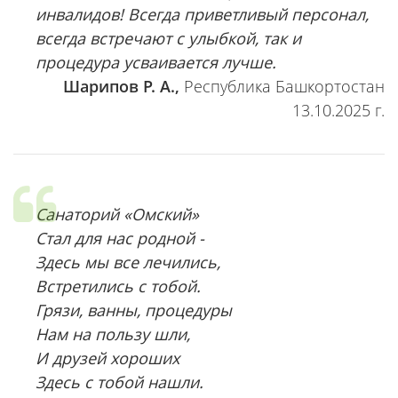
инвалидов! Всегда приветливый персонал,
всегда встречают с улыбкой, так и
процедура усваивается лучше.
Шарипов Р. А.,
Республика Башкортостан
13.10.2025 г.
Санаторий «Омский»
Стал для нас родной -
Здесь мы все лечились,
Встретились с тобой.
Грязи, ванны, процедуры
Нам на пользу шли,
И друзей хороших
Здесь с тобой нашли.