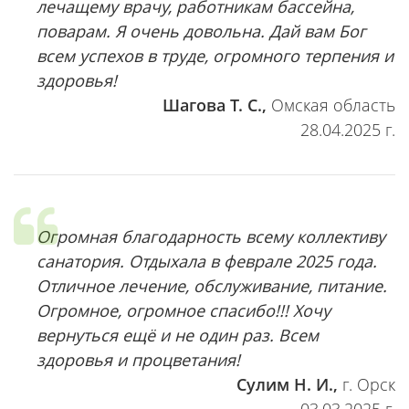
лечащему врачу, работникам бассейна,
поварам. Я очень довольна. Дай вам Бог
всем успехов в труде, огромного терпения и
здоровья!
Шагова Т. С.,
Омская область
28.04.2025 г.
Огромная благодарность всему коллективу
санатория. Отдыхала в феврале 2025 года.
Отличное лечение, обслуживание, питание.
Огромное, огромное спасибо!!! Хочу
вернуться ещё и не один раз. Всем
здоровья и процветания!
Сулим Н. И.,
г. Орск