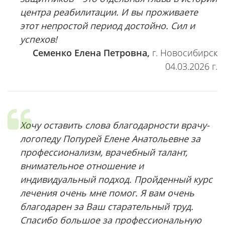
центра реабилитации. И вы проживаете
этот непростой период достойно. Сил и
успехов!
Семенко Елена Петровна,
г. Новосибирск
04.03.2026 г.
Хочу оставить слова благодарности врачу-
логопеду Попурей Елене Анатольевне за
профессионализм, врачебный талант,
внимательное отношение и
индивидуальный подход. Пройденный курс
лечения очень мне помог. Я вам очень
благодарен за Ваш старательный труд.
Спасибо большое за профессиональную