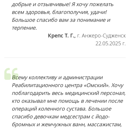
добрые и отзывчивые! Я хочу пожелать
всем здоровья, благополучия, удачи!
Большое спасибо вам за понимание и
терпение.
Крепс Т. Г.,
г. Анжеро-Судженск
22.05.2025 г.
Всему коллективу и администрации
Реабилитационного центра «Омский». Хочу
поблагодарить весь медицинский персонал,
кто оказывал мне помощь в лечении после
операций коленного сустава. Большое
спасибо девочкам медсестрам с йодо-
бромных и жемчужных ванн, массажистам,