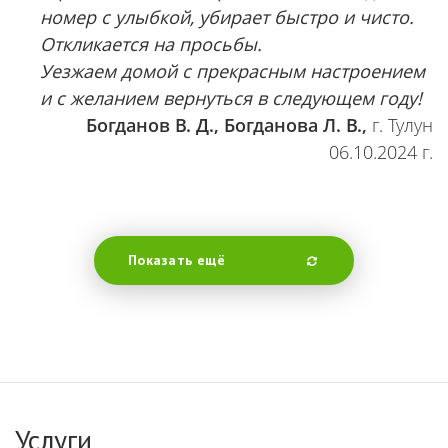
номер с улыбкой, убирает быстро и чисто.
Откликается на просьбы.
Уезжаем домой с прекрасным настроением
и с желанием вернуться в следующем году!
Богданов В. Д., Богданова Л. В.,
г. Тулун
06.10.2024 г.
Показать ещё
Услуги