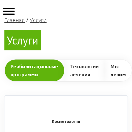
Главная
/
Услуги
Услуги
Реабилитационные
Технологии
Мы
программы
лечения
лечим
Косметология