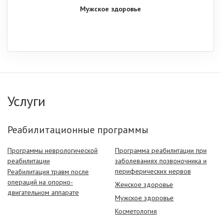
Мужское здоровье
Услуги
Реабилитационные программы
Программы неврологической
Программа реабилитации при
реабилитации
заболеваниях позвоночника и
периферических нервов
Реабилитация травм после
операций на опорно-
Женское здоровье
двигательном аппарате
Мужское здоровье
Косметология