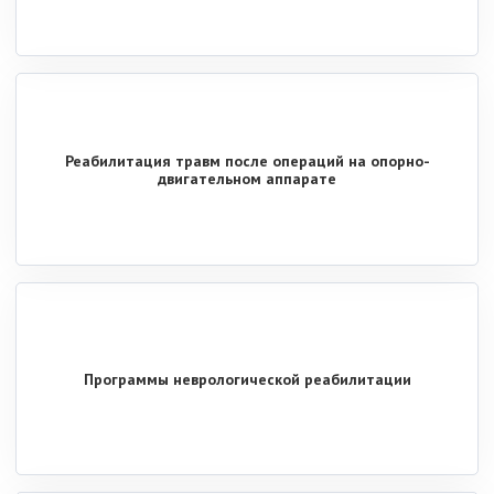
Реабилитация травм после операций на опорно-
двигательном аппарате
Программы неврологической реабилитации