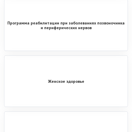
Программа реабилитации при заболеваниях позвоночника
и периферических нервов
Женское здоровье